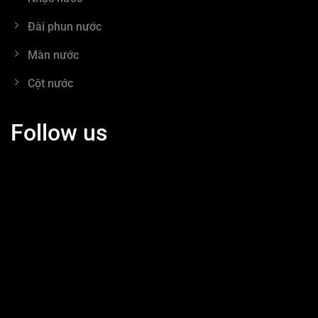
Đài phun nước
Màn nước
Cột nước
Follow us