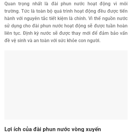
Quan trọng nhất là đài phun nước hoạt động vì môi
trường. Tức là toàn bộ quá trình hoạt động đều được tiến
hành với nguyên tắc tiết kiệm là chính. Vì thế nguồn nước
sử dụng cho đài phun nước hoạt động sẽ được tuần hoàn
liên tục. Định kỳ nước sẽ được thay mới để đảm bảo vấn
đề vệ sinh và an toàn với sức khỏe con người.
Lợi ích của đài phun nước vòng xuyến