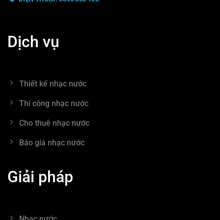
Dịch vụ
Thiết kế nhạc nước
Thi công nhạc nước
Cho thuê nhạc nước
Báo giá nhạc nước
Giải pháp
Nhạc nước