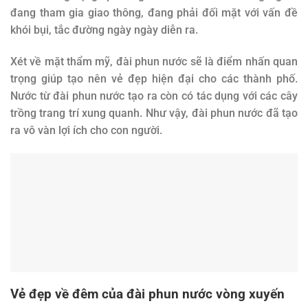
đang tham gia giao thông, đang phải đối mặt với vấn đề
khói bụi, tắc đường ngày ngày diễn ra.
Xét về mặt thẩm mỹ, đài phun nước sẽ là điểm nhấn quan
trọng giúp tạo nên vẻ đẹp hiện đại cho các thành phố.
Nước từ đài phun nước tạo ra còn có tác dụng với các cây
trồng trang trí xung quanh. Như vậy, đài phun nước đã tạo
ra vô vàn lợi ích cho con người.
Vẻ đẹp về đêm của đài phun nước vòng xuyến